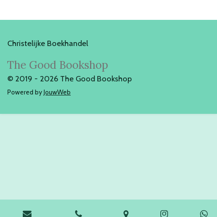
Christelijke Boekhandel
The Good Bookshop
© 2019 - 2026 The Good Bookshop
Powered by
JouwWeb