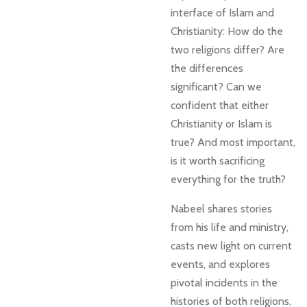
interface of Islam and
Christianity: How do the
two religions differ? Are
the differences
significant? Can we
confident that either
Christianity or Islam is
true? And most important,
is it worth sacrificing
everything for the truth?
Nabeel shares stories
from his life and ministry,
casts new light on current
events, and explores
pivotal incidents in the
histories of both religions,