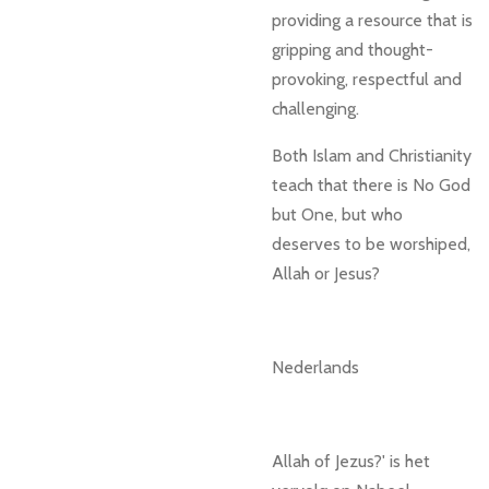
providing a resource that is
gripping and thought-
provoking, respectful and
challenging.
Both Islam and Christianity
teach that there is No God
but One, but who
deserves to be worshiped,
Allah or Jesus?
Nederlands
Allah of Jezus?' is het