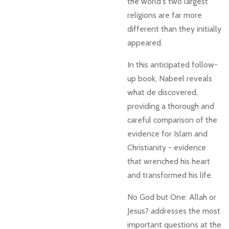
the world's two largest
religions are far more
different than they initially
appeared.
In this anticipated follow-
up book, Nabeel reveals
what de discovered,
providing a thorough and
careful comparison of the
evidence for Islam and
Christianity - evidence
that wrenched his heart
and transformed his life.
No God but One: Allah or
Jesus? addresses the most
important questions at the