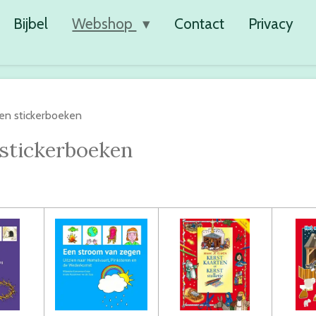
Bijbel
Webshop
Contact
Privacy
en stickerboeken
stickerboeken