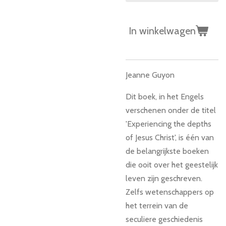
In winkelwagen
Jeanne Guyon
Dit boek, in het Engels
verschenen onder de titel
'Experiencing the depths
of Jesus Christ', is één van
de belangrijkste boeken
die ooit over het geestelijk
leven zijn geschreven.
Zelfs wetenschappers op
het terrein van de
seculiere geschiedenis