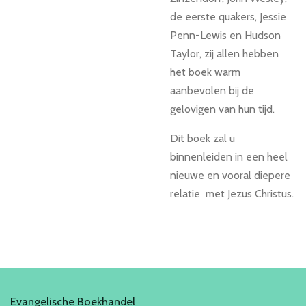
de eerste quakers, Jessie
Penn-Lewis en Hudson
Taylor, zij allen hebben
het boek warm
aanbevolen bij de
gelovigen van hun tijd.
Dit boek zal u
binnenleiden in een heel
nieuwe en vooral diepere
relatie met Jezus Christus.
Evangelische Boekhandel