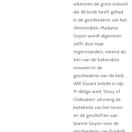
erkennen de grote invloed
die dit boek heeft gehad
in de geschiedenis van het
christendom. Madame
Guyon wordt algemeen,
zelfs door haar
tegenstanders, erkend als
één van de bekendste
vrouwen in de
geschiedenis van de kerk.
Will Durant belicht in zijn
11-delige werk 'Story of
Civilisation' uitvoerig de
betekenis van het leven
en de geschriften van
Jeanne Guyon voor de
geschiedenis van Frankrijk.