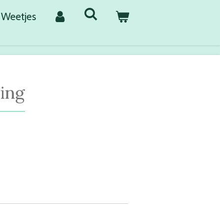
Weetjes
ing