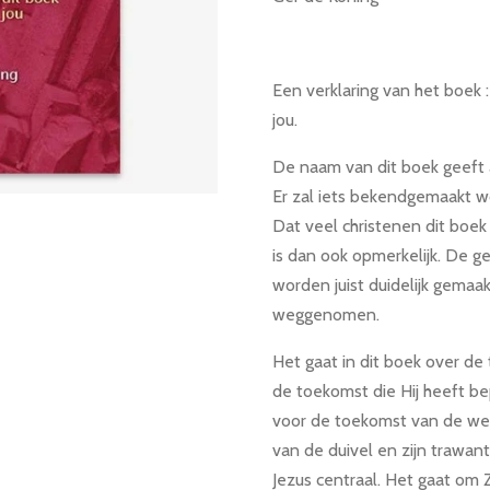
Een verklaring van het boek 
jou.
De naam van dit boek geeft 
Er zal iets bekendgemaakt 
Dat veel christenen dit boek
is dan ook opmerkelijk. De ge
worden juist duidelijk gemaa
weggenomen.
Het gaat in dit boek over de
de toekomst die Hij heeft be
voor de toekomst van de wer
van de duivel en zijn trawant
Jezus centraal. Het gaat om Z