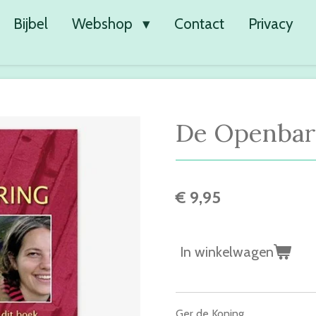
Bijbel
Webshop
Contact
Privacy
De Openbar
€ 9,95
In winkelwagen
Ger de Koning