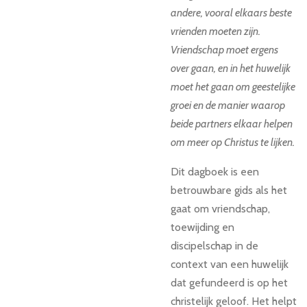
andere, vooral elkaars beste
vrienden moeten zijn.
Vriendschap moet ergens
over gaan, en in het huwelijk
moet het gaan om geestelijke
groei en de manier waarop
beide partners elkaar helpen
om meer op Christus te lijken.
Dit dagboek is een
betrouwbare gids als het
gaat om vriendschap,
toewijding en
discipelschap in de
context van een huwelijk
dat gefundeerd is op het
christelijk geloof. Het helpt