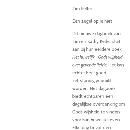
Tim Keller
Een zegel op je hart
Dit nieuwe dagboek van
Tim en Kathy Keller sluit
aan bij hun eerdere boek
Het huwelijk - Gods wijsheid
over gevende liefde.
Het kan
echter heel goed
zelfstandig gebruikt
worden. Het dagboek
biedt echtparen een
dagelijkse overdenking om
Gods wijsheid te vinden
voor hun huwelijksleven.
Elke dag bevat een