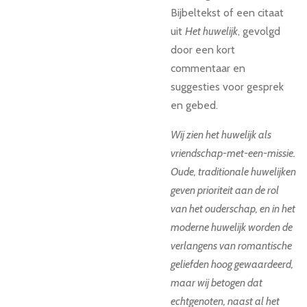
Bijbeltekst of een citaat
uit
Het huwelijk
, gevolgd
door een kort
commentaar en
suggesties voor gesprek
en gebed.
Wij zien het huwelijk als
vriendschap-met-een-missie.
Oude, traditionale huwelijken
geven prioriteit aan de rol
van het ouderschap, en in het
moderne huwelijk worden de
verlangens van romantische
geliefden hoog gewaardeerd,
maar wij betogen dat
echtgenoten, naast al het