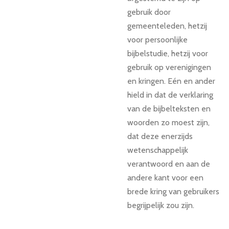
gebruik door
gemeenteleden, hetzij
voor persoonlijke
bijbelstudie, hetzij voor
gebruik op verenigingen
en kringen. Eén en ander
hield in dat de verklaring
van de bijbelteksten en
woorden zo moest zijn,
dat deze enerzijds
wetenschappelijk
verantwoord en aan de
andere kant voor een
brede kring van gebruikers
begrijpelijk zou zijn.