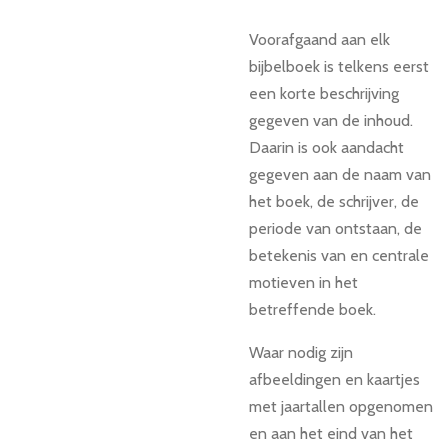
Voorafgaand aan elk
bijbelboek is telkens eerst
een korte beschrijving
gegeven van de inhoud.
Daarin is ook aandacht
gegeven aan de naam van
het boek, de schrijver, de
periode van ontstaan, de
betekenis van en centrale
motieven in het
betreffende boek.
Waar nodig zijn
afbeeldingen en kaartjes
met jaartallen opgenomen
en aan het eind van het