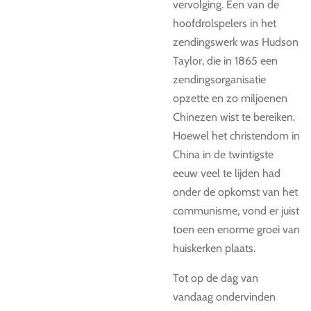
vervolging. Een van de
hoofdrolspelers in het
zendingswerk was Hudson
Taylor, die in 1865 een
zendingsorganisatie
opzette en zo miljoenen
Chinezen wist te bereiken.
Hoewel het christendom in
China in de twintigste
eeuw veel te lijden had
onder de opkomst van het
communisme, vond er juist
toen een enorme groei van
huiskerken plaats.
Tot op de dag van
vandaag ondervinden