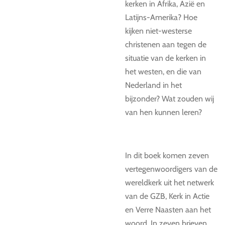
kerken in Afrika, Azië en
Latijns-Amerika? Hoe
kijken niet-westerse
christenen aan tegen de
situatie van de kerken in
het westen, en die van
Nederland in het
bijzonder? Wat zouden wij
van hen kunnen leren?
In dit boek komen zeven
vertegenwoordigers van de
wereldkerk uit het netwerk
van de GZB, Kerk in Actie
en Verre Naasten aan het
woord. In zeven brieven