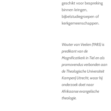
geschikt voor bespreking
binnen kringen,
bijbelstudiegroepen of
kerkgemeenschappen.
Wouter van Veelen (1985) is
predikant van de
Magnificatkerk in Tiel en als
promovendus verbonden aan
de Theologische Universiteit
Kampen| Utrecht, waar hij
onderzoek doet naar
Afrikaanse evangelische
theologie.