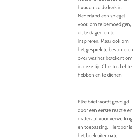
houden ze de kerk in
Nederland een spiegel
voor: om te bemoedigen,
uit te dagen en te
inspireren. Maar ook om
het gesprek te bevorderen
over wat het betekent om
in deze tijd Christus lief te
hebben en te dienen.
Elke brief wordt gevolgd
door een eerste reactie en
materiaal voor verwerking
en toepassing. Hierdoor is
het boek uitermate