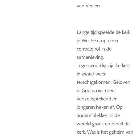
van Veelen
Lange tijd speelde de kerk
in West-Europa een
centrale rol in de
samenleving.
Tegenwoordig zijn kerken
in zwaar weer
terechtgekomen. Geloven
in God is niet meer
vanzelfsprekend en
jongeren haken af. Op
andere plekken in de
wereld groeit en bloeit de
kerk. Wat is het geheim van