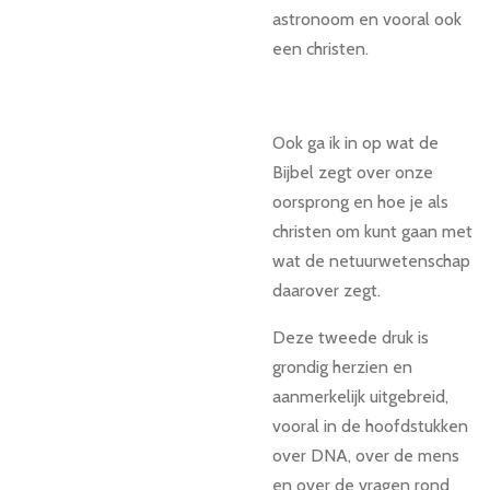
astronoom en vooral ook
een christen.
Ook ga ik in op wat de
Bijbel zegt over onze
oorsprong en hoe je als
christen om kunt gaan met
wat de netuurwetenschap
daarover zegt.
Deze tweede druk is
grondig herzien en
aanmerkelijk uitgebreid,
vooral in de hoofdstukken
over DNA, over de mens
en over de vragen rond