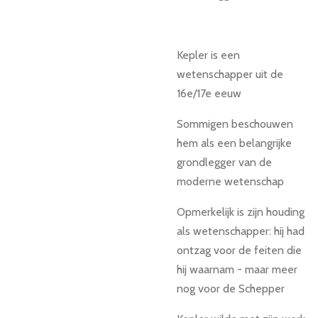
Kepler is een
wetenschapper uit de
16e/17e eeuw
Sommigen beschouwen
hem als een belangrijke
grondlegger van de
moderne wetenschap
Opmerkelijk is zijn houding
als wetenschapper: hij had
ontzag voor de feiten die
hij waarnam - maar meer
nog voor de Schepper