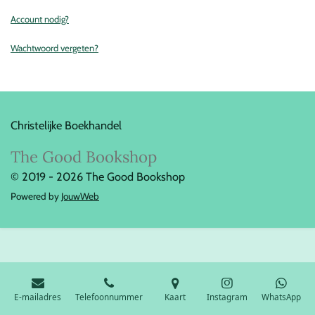
Account nodig?
Wachtwoord vergeten?
Christelijke Boekhandel
The Good Bookshop
© 2019 - 2026 The Good Bookshop
Powered by
JouwWeb
E-mailadres
Telefoonnummer
Kaart
Instagram
WhatsApp