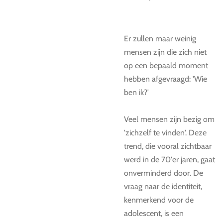
Er zullen maar weinig
mensen zijn die zich niet
op een bepaald moment
hebben afgevraagd: 'Wie
ben ik?'
Veel mensen zijn bezig om
'zichzelf te vinden'. Deze
trend, die vooral zichtbaar
werd in de 70'er jaren, gaat
onverminderd door. De
vraag naar de identiteit,
kenmerkend voor de
adolescent, is een