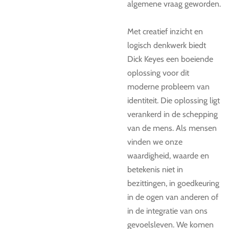
algemene vraag geworden.
Met creatief inzicht en
logisch denkwerk biedt
Dick Keyes een boeiende
oplossing voor dit
moderne probleem van
identiteit. Die oplossing ligt
verankerd in de schepping
van de mens. Als mensen
vinden we onze
waardigheid, waarde en
betekenis niet in
bezittingen, in goedkeuring
in de ogen van anderen of
in de integratie van ons
gevoelsleven. We komen