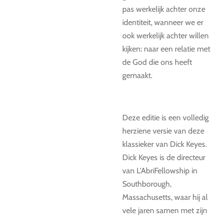
pas werkelijk achter onze
identiteit, wanneer we er
ook werkelijk achter willen
kijken: naar een relatie met
de God die ons heeft
gemaakt.
Deze editie is een volledig
herziene versie van deze
klassieker van Dick Keyes.
Dick Keyes is de directeur
van L'AbriFellowship in
Southborough,
Massachusetts, waar hij al
vele jaren samen met zijn