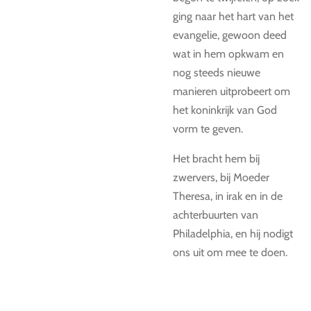
ging naar het hart van het
evangelie, gewoon deed
wat in hem opkwam en
nog steeds nieuwe
manieren uitprobeert om
het koninkrijk van God
vorm te geven.
Het bracht hem bij
zwervers, bij Moeder
Theresa, in irak en in de
achterbuurten van
Philadelphia, en hij nodigt
ons uit om mee te doen.