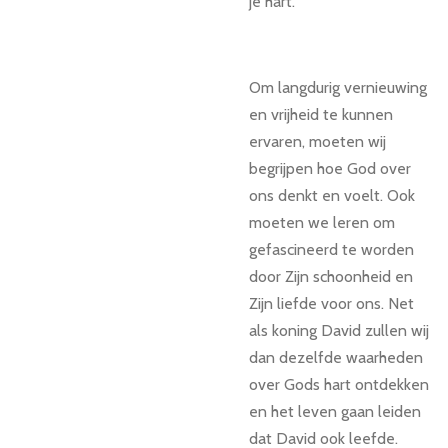
je hart.
Om langdurig vernieuwing
en vrijheid te kunnen
ervaren, moeten wij
begrijpen hoe God over
ons denkt en voelt. Ook
moeten we leren om
gefascineerd te worden
door Zijn schoonheid en
Zijn liefde voor ons. Net
als koning David zullen wij
dan dezelfde waarheden
over Gods hart ontdekken
en het leven gaan leiden
dat David ook leefde.