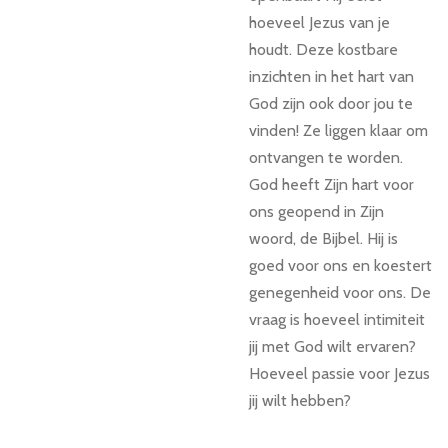
hoeveel Jezus van je
houdt. Deze kostbare
inzichten in het hart van
God zijn ook door jou te
vinden! Ze liggen klaar om
ontvangen te worden.
God heeft Zijn hart voor
ons geopend in Zijn
woord, de Bijbel. Hij is
goed voor ons en koestert
genegenheid voor ons. De
vraag is hoeveel intimiteit
jij met God wilt ervaren?
Hoeveel passie voor Jezus
jij wilt hebben?