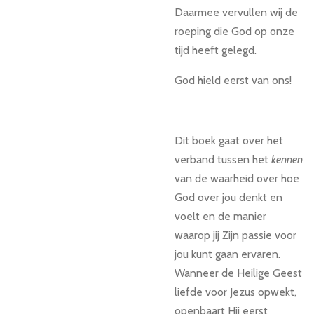
Daarmee vervullen wij de
roeping die God op onze
tijd heeft gelegd.
God hield eerst van ons!
Dit boek gaat over het
verband tussen het
kennen
van de waarheid over hoe
God over jou denkt en
voelt en de manier
waarop jij Zijn passie voor
jou kunt gaan ervaren.
Wanneer de Heilige Geest
liefde voor Jezus opwekt,
openbaart Hij eerst