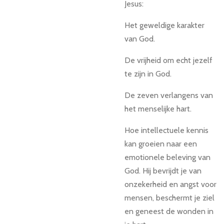
Jesus:
Het geweldige karakter
van God.
De vrijheid om echt jezelf
te zijn in God.
De zeven verlangens van
het menselijke hart.
Hoe intellectuele kennis
kan groeien naar een
emotionele beleving van
God. Hij bevrijdt je van
onzekerheid en angst voor
mensen, beschermt je ziel
en geneest de wonden in