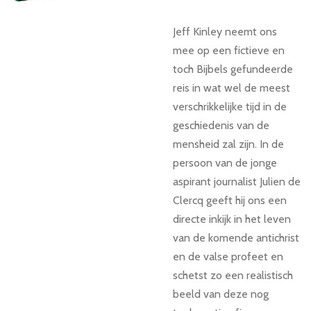
Jeff Kinley neemt ons
mee op een fictieve en
toch Bijbels gefundeerde
reis in wat wel de meest
verschrikkelijke tijd in de
geschiedenis van de
mensheid zal zijn. In de
persoon van de jonge
aspirant journalist Julien de
Clercq geeft hij ons een
directe inkijk in het leven
van de komende antichrist
en de valse profeet en
schetst zo een realistisch
beeld van deze nog