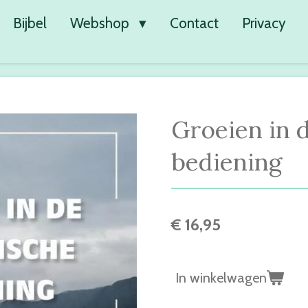
Bijbel
Webshop
Contact
Privacy
Groeien in 
bediening
€ 16,95
In winkelwagen