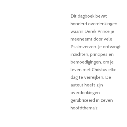
Dit dagboek bevat
honderd overdenkingen
waarin Derek Prince je
meeneemt door vele
Psalmverzen. Je ontvangt
inzichten, principes en
bemoedigingen, om je
leven met Christus elke
dag te verreijken. De
auteut heeft zijn
overdenkingen
gerubriceerd in zeven
hoofdthema's: