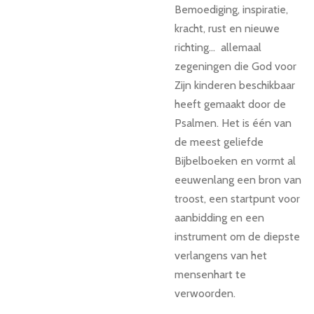
Bemoediging, inspiratie,
kracht, rust en nieuwe
richting... allemaal
zegeningen die God voor
Zijn kinderen beschikbaar
heeft gemaakt door de
Psalmen. Het is één van
de meest geliefde
Bijbelboeken en vormt al
eeuwenlang een bron van
troost, een startpunt voor
aanbidding en een
instrument om de diepste
verlangens van het
mensenhart te
verwoorden.