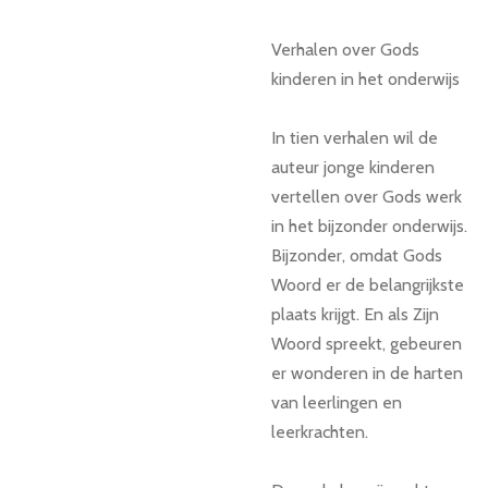
Verhalen over Gods
kinderen in het onderwijs
In tien verhalen wil de
auteur jonge kinderen
vertellen over Gods werk
in het bijzonder onderwijs.
Bijzonder, omdat Gods
Woord er de belangrijkste
plaats krijgt. En als Zijn
Woord spreekt, gebeuren
er wonderen in de harten
van leerlingen en
leerkrachten.