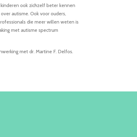
 kinderen ook zichzelf beter kennen
over autisme. Ook voor ouders,
rofessionals die meer willen weten is
aking met autisme spectrum
werking met dr. Martine F. Delfos.