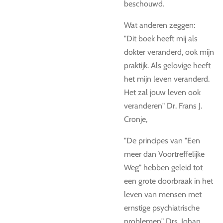
beschouwd.
Wat anderen zeggen:
"Dit boek heeft mij als
dokter veranderd, ook mijn
praktijk. Als gelovige heeft
het mijn leven veranderd.
Het zal jouw leven ook
veranderen" Dr. Frans J.
Cronje,
"De principes van "Een
meer dan Voortreffelijke
Weg" hebben geleid tot
een grote doorbraak in het
leven van mensen met
ernstige psychiatrische
problemen" Drs. Johan