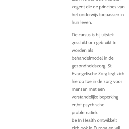
zegent die de principes van
het onderwijs toepassen in
hun leven.
De cursus is bij uitstek
geschikt om gebruikt te
worden als
behandelmodel in de
gezondheidszorg. St.
Evangelische Zorg legt zich
hierop toe in de zorg voor
mensen met een
verstandelijke beperking
en/of psychische
problematiek.
Be In Health ontwikkelt
zich ook in Europa en wil