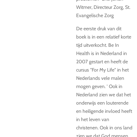
Witmer, Directeur Zorg, St.
Evangelische Zorg
De eerste druk van dit
boek is in een relatief korte
tijd uitverkocht. Be In
Health is in Nederland in
2007 gestart en heeft de
cursus "For My Life" in het
Nederlands vele malen
mogen geven. ' Ook in
Nederland zien we dat het
onderwijs een louterende
en heiligende invloed heeft
in het leven van
christenen. Ook in ons land
zien we dat God mensen