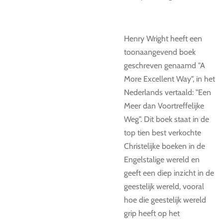
Henry Wright heeft een
toonaangevend boek
geschreven genaamd "A
More Excellent Way", in het
Nederlands vertaald: "Een
Meer dan Voortreffelijke
Weg". Dit boek staat in de
top tien best verkochte
Christelijke boeken in de
Engelstalige wereld en
geeft een diep inzicht in de
geestelijk wereld, vooral
hoe die geestelijk wereld
grip heeft op het