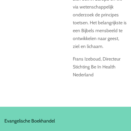
via wetenschappelijk
onderzoek de principes
toetsen. Het belangrijkste is
een Bijbels mensbeeld te
ontwikkelen naar geest,
ziel en lichaam.
Frans Izeboud, Directeur
Stichting Be In Health
Nederland
Evangelische Boekhandel