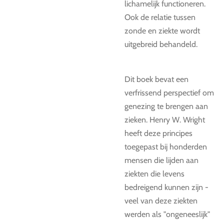
lichamelijk functioneren.
Ook de relatie tussen
zonde en ziekte wordt
uitgebreid behandeld.
Dit boek bevat een
verfrissend perspectief om
genezing te brengen aan
zieken. Henry W. Wright
heeft deze principes
toegepast bij honderden
mensen die lijden aan
ziekten die levens
bedreigend kunnen zijn -
veel van deze ziekten
werden als "ongeneeslijk"