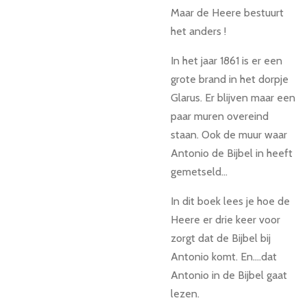
Maar de Heere bestuurt
het anders !
In het jaar 1861 is er een
grote brand in het dorpje
Glarus. Er blijven maar een
paar muren overeind
staan. Ook de muur waar
Antonio de Bijbel in heeft
gemetseld...
In dit boek lees je hoe de
Heere er drie keer voor
zorgt dat de Bijbel bij
Antonio komt. En....dat
Antonio in de Bijbel gaat
lezen.