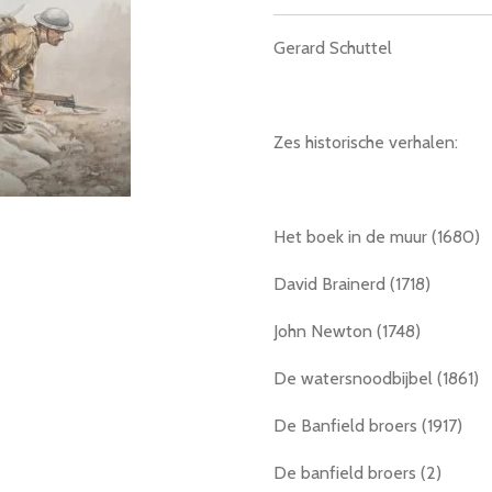
Gerard Schuttel
Zes historische verhalen:
Het boek in de muur (1680)
David Brainerd (1718)
John Newton (1748)
De watersnoodbijbel (1861)
De Banfield broers (1917)
De banfield broers (2)