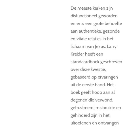
De meeste kerken zijn
disfunctioneel geworden
en er is een grote behoefte
aan authentieke, gezonde
en vitale relaties in het
lichaam van Jezus. Larry
Kreider heeft een
standaardboek geschreven
over deze kwestie,
gebaseerd op ervaringen
uit de eerste hand. Het
boek geeft hoop aan al
degenen die verwond,
gefrustreerd, misbruikte en
gehinderd zijn in het
uitoefenen en ontvangen