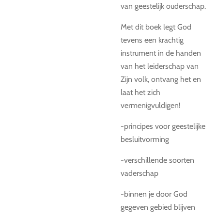
van geestelijk ouderschap.
Met dit boek legt God
tevens een krachtig
instrument in de handen
van het leiderschap van
Zijn volk, ontvang het en
laat het zich
vermenigvuldigen!
-principes voor geestelijke
besluitvorming
-verschillende soorten
vaderschap
-binnen je door God
gegeven gebied blijven