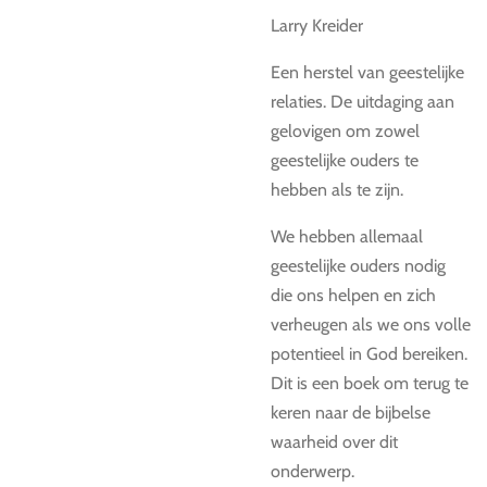
Larry Kreider
Een herstel van geestelijke
relaties. De uitdaging aan
gelovigen om zowel
geestelijke ouders te
hebben als te zijn.
We hebben allemaal
geestelijke ouders nodig
die ons helpen en zich
verheugen als we ons volle
potentieel in God bereiken.
Dit is een boek om terug te
keren naar de bijbelse
waarheid over dit
onderwerp.