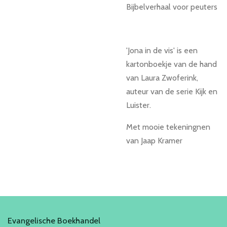
Bijbelverhaal voor peuters
'Jona in de vis' is een
kartonboekje van de hand
van Laura Zwoferink,
auteur van de serie Kijk en
Luister.
Met mooie tekeningnen
van Jaap Kramer
Evangelische Boekhandel