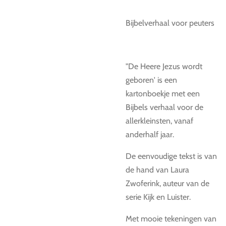
Bijbelverhaal voor peuters
"De Heere Jezus wordt
geboren' is een
kartonboekje met een
Bijbels verhaal voor de
allerkleinsten, vanaf
anderhalf jaar.
De eenvoudige tekst is van
de hand van Laura
Zwoferink, auteur van de
serie Kijk en Luister.
Met mooie tekeningen van