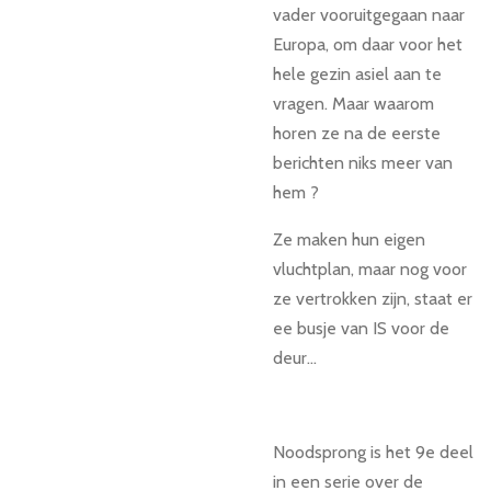
vader vooruitgegaan naar
Europa, om daar voor het
hele gezin asiel aan te
vragen. Maar waarom
horen ze na de eerste
berichten niks meer van
hem ?
Ze maken hun eigen
vluchtplan, maar nog voor
ze vertrokken zijn, staat er
ee busje van IS voor de
deur...
Noodsprong is het 9e deel
in een serie over de