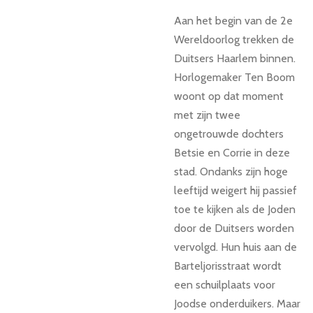
Aan het begin van de 2e
Wereldoorlog trekken de
Duitsers Haarlem binnen.
Horlogemaker Ten Boom
woont op dat moment
met zijn twee
ongetrouwde dochters
Betsie en Corrie in deze
stad. Ondanks zijn hoge
leeftijd weigert hij passief
toe te kijken als de Joden
door de Duitsers worden
vervolgd. Hun huis aan de
Barteljorisstraat wordt
een schuilplaats voor
Joodse onderduikers. Maar