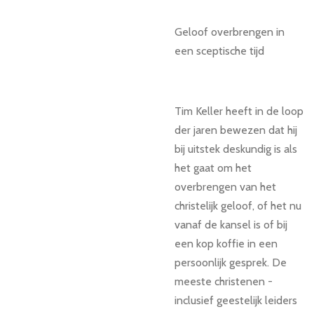
Geloof overbrengen in
een sceptische tijd
Tim Keller heeft in de loop
der jaren bewezen dat hij
bij uitstek deskundig is als
het gaat om het
overbrengen van het
christelijk geloof, of het nu
vanaf de kansel is of bij
een kop koffie in een
persoonlijk gesprek. De
meeste christenen -
inclusief geestelijk leiders