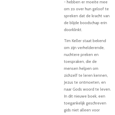
- hebben er moeite mee
om zo over hun geloof te
spreken dat de kracht van
de blijde boodschap erin
doorklinkt.
Tim Keller staat bekend
om zijn verhelderende,
nuchtere preken en
toespraken, die de
mensen helpen om
zichzelf te leren kennen,
Jezus te ontmoeten, en
naar Gods woord te leven.
In dit nieuwe boek, een
toegankelijk geschreven
gids niet alleen voor