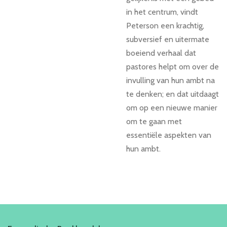
in het centrum, vindt
Peterson een krachtig,
subversief en uitermate
boeiend verhaal dat
pastores helpt om over de
invulling van hun ambt na
te denken; en dat uitdaagt
om op een nieuwe manier
om te gaan met
essentiële aspekten van
hun ambt.