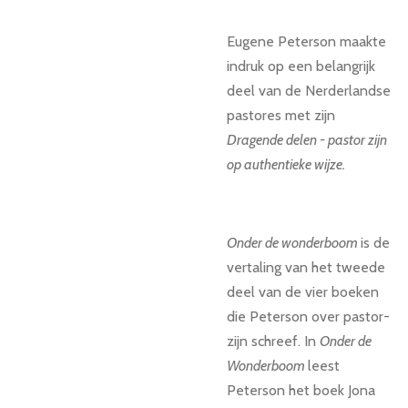
Eugene Peterson maakte
indruk op een belangrijk
deel van de Nerderlandse
pastores met zijn
Dragende delen - pastor zijn
op authentieke wijze.
Onder de wonderboom
is de
vertaling van het tweede
deel van de vier boeken
die Peterson over pastor-
zijn schreef. In
Onder de
Wonderboom
leest
Peterson het boek Jona