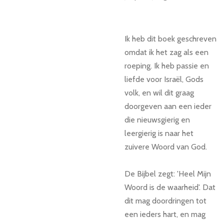
Ik heb dit boek geschreven
omdat ik het zag als een
roeping. Ik heb passie en
liefde voor Israël, Gods
volk, en wil dit graag
doorgeven aan een ieder
die nieuwsgierig en
leergierig is naar het
zuivere Woord van God.
De Bijbel zegt: 'Heel Mijn
Woord is de waarheid'. Dat
dit mag doordringen tot
een ieders hart, en mag