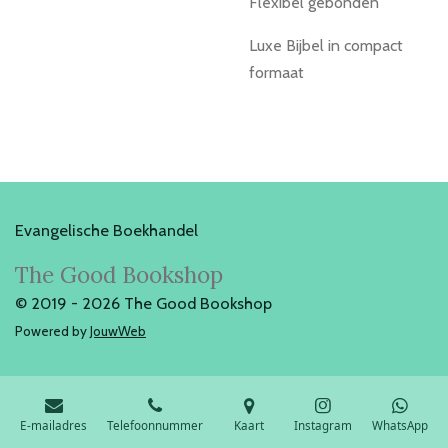
Flexibel gebonden
Luxe Bijbel in compact
formaat
Evangelische Boekhandel
The Good Bookshop
© 2019 - 2026 The Good Bookshop
Powered by
JouwWeb
E-mailadres
Telefoonnummer
Kaart
Instagram
WhatsApp