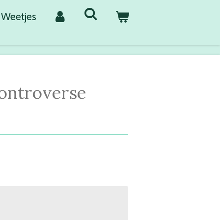
Weetjes
ontroverse