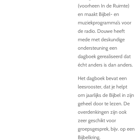
(voorheen In de Ruimte)
en maakt Bijbel- en
muziekprogramma’s voor
de radio. Douwe heeft
mede met deskundige
ondersteuning een
dagboek gerealiseerd dat
écht anders is dan anders.
Het dagboek bevat een
leesrooster, dat je helpt
om jaarlijks de Bijbel in zijn
geheel door te lezen. De
overdenkingen zijn ook
zeer geschikt voor
groepsgesprek, bijv. op een
Bijbelkring.