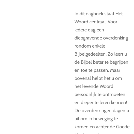
In dit dagboek staat Het
Woord centraal. Voor
iedere dag een
diepgravende overdenking
rondom enkele
Bijbelgedeelten. Zo leert u
de Bijbel beter te begrijpen
en toe te passen. Maar
bovenal helpt het u om
het levende Woord
persoonlijk te ontmoeten
en dieper te leren kennen!
De overdenkingen dagen u
uit om in beweging te
komen en achter de Goede