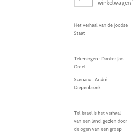
winkelwagen
Het verhaal van de Joodse
Staat
Tekeningen : Danker Jan
Oreel
Scenario : André
Diepenbroek
Tel Israel is het verhaal
van een land, gezien door
de ogen van een groep