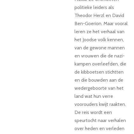
politieke leiders als
Theodor Herzl en David
Ben-Goerion. Maar vooral
leren ze het verhaal van
het Joodse volk kennen,
van de gewone mannen
en vrouwen die de nazi-
kampen overleefden, die
de kibboetsen stichtten
en die bouwden aan de
wedergeboorte van het
land wat hun verre
voorouders kwijt raakten.
De reis wordt een
speurtocht naar verhalen
over heden en verleden