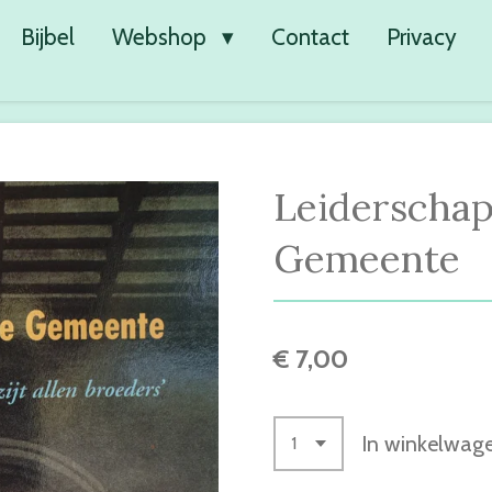
Bijbel
Webshop
Contact
Privacy
Leiderschap
Gemeente
€ 7,00
In winkelwag