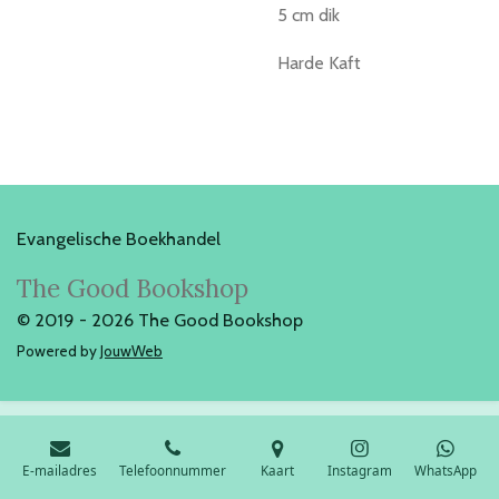
5 cm dik
Harde Kaft
Evangelische Boekhandel
The Good Bookshop
© 2019 - 2026 The Good Bookshop
Powered by
JouwWeb
E-mailadres
Telefoonnummer
Kaart
Instagram
WhatsApp