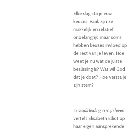
Elke dag sta je voor
keuzes. Vaak zijn ze
makkelijk en relatief
onbelangrijk, maar soms
hebben keuzes invloed op
de rest van je leven. Hoe
weet je nu wat de juiste
beslissing is? Wat wil God
dat je doet? Hoe versta je
zijn stem?
In G
ods leiding in mijn leven
vertelt Elisabeth Elliot op
haar eigen aansprekende