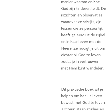
manier waarom en hoe
God zijn kinderen leidt. De
inzichten en observaties
waarover ze schrijft, zijn
lessen die ze persoonlijk
heeft geleerd uit de Bijbel
en in haar leven met de
Heere. Ze nodigt je uit om
dichter bij God te leven,
zodat je in vertrouwen
met Hem kunt wandelen.
Dit praktische boek wil je
helpen om heel je leven
bewust met God te leven.
Achterin staan studies en