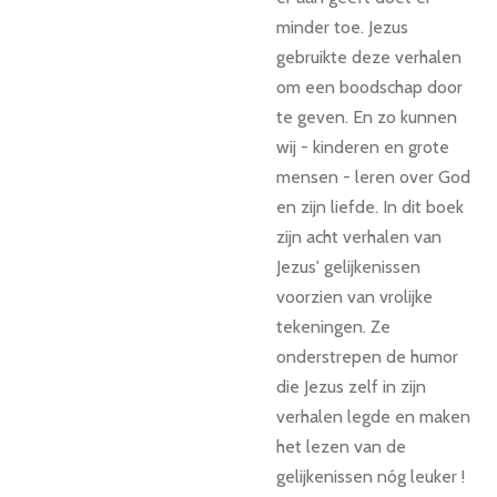
minder toe. Jezus
gebruikte deze verhalen
om een boodschap door
te geven. En zo kunnen
wij - kinderen en grote
mensen - leren over God
en zijn liefde. In dit boek
zijn acht verhalen van
Jezus' gelijkenissen
voorzien van vrolijke
tekeningen. Ze
onderstrepen de humor
die Jezus zelf in zijn
verhalen legde en maken
het lezen van de
gelijkenissen nóg leuker !