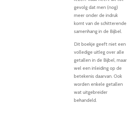
gevolg dat men (nog)
meer onder de indruk
komt van de schitterende
samenhang in de Bijbel.
Dit boekje geeft niet een
volledige uitleg over alle
getallen in de Bijbel, maar
wel een inleiding op de
betekenis daarvan. Ook
worden enkele getallen
wat uitgebreider
behandeld.