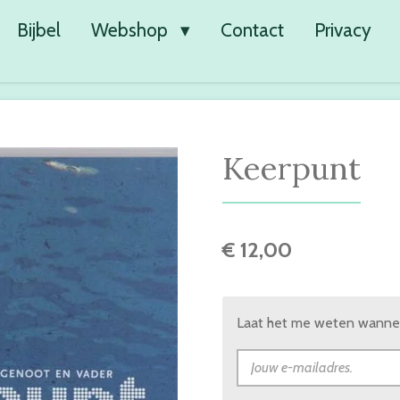
Bijbel
Webshop
Contact
Privacy
Keerpunt
€ 12,00
Laat het me weten wanneer