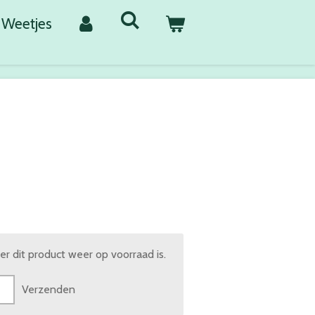
Weetjes
 dit product weer op voorraad is.
Verzenden