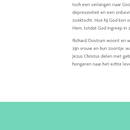
toch een verlangen naar God.
depressiviteit en een onbevr
zoektocht. Hoe hij God kon 
Hem, totdat God ingreep in 
Richard Oostrum woont en w
zijn vrouw en hun zoontje, w
Jezus Christus delen met geb
hongeren naar het echte lev