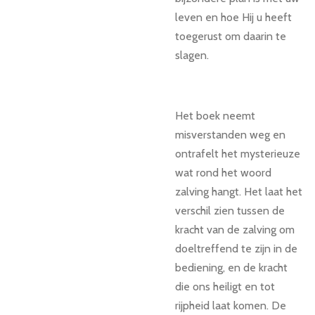
leven en hoe Hij u heeft
toegerust om daarin te
slagen.
Het boek neemt
misverstanden weg en
ontrafelt het mysterieuze
wat rond het woord
zalving hangt. Het laat het
verschil zien tussen de
kracht van de zalving om
doeltreffend te zijn in de
bediening, en de kracht
die ons heiligt en tot
rijpheid laat komen. De