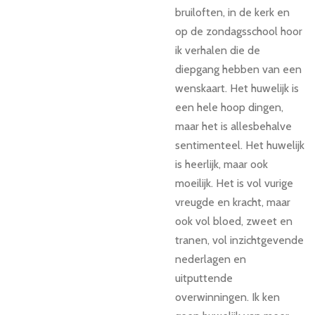
bruiloften, in de kerk en
op de zondagsschool hoor
ik verhalen die de
diepgang hebben van een
wenskaart. Het huwelijk is
een hele hoop dingen,
maar het is allesbehalve
sentimenteel. Het huwelijk
is heerlijk, maar ook
moeilijk. Het is vol vurige
vreugde en kracht, maar
ook vol bloed, zweet en
tranen, vol inzichtgevende
nederlagen en
uitputtende
overwinningen. Ik ken