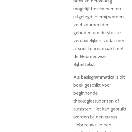
boek zo eenvoudig
mogelijk beschreven en
uitgelegd. Hierbij worden
veel voorbeelden
geboden om de stof te
verduidelijken, zodat men
al snel kennis maakt met
de Hebreeuwse
Bijbeltekst.
Als basisgrammatica is dit
boek geschikt voor
beginnende
theologiestudenten of
cursisten. Het kan gebruikt
worden bij een cursus
Hebreeuws, in een