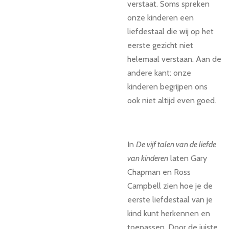
verstaat. Soms spreken
onze kinderen een
liefdestaal die wij op het
eerste gezicht niet
helemaal verstaan. Aan de
andere kant: onze
kinderen begrijpen ons
ook niet altijd even goed.
In
De vijf talen van de liefde
van kinderen
laten Gary
Chapman en Ross
Campbell zien hoe je de
eerste liefdestaal van je
kind kunt herkennen en
toepassen. Door de juiste