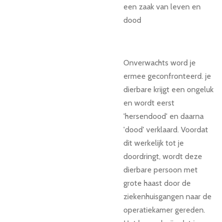
een zaak van leven en
dood
Onverwachts word je
ermee geconfronteerd. je
dierbare krijgt een ongeluk
en wordt eerst
'hersendood' en daarna
'dood' verklaard. Voordat
dit werkelijk tot je
doordringt, wordt deze
dierbare persoon met
grote haast door de
ziekenhuisgangen naar de
operatiekamer gereden.