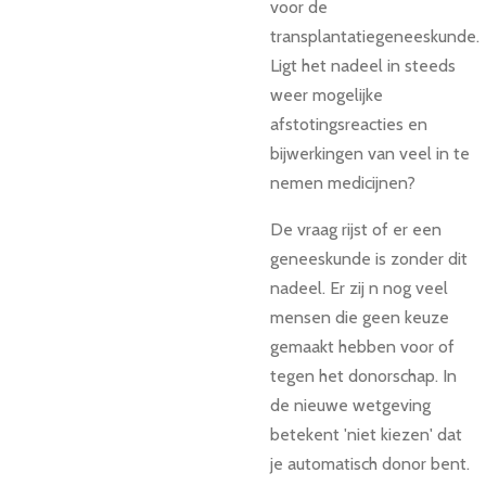
voor de
transplantatiegeneeskunde.
Ligt het nadeel in steeds
weer mogelijke
afstotingsreacties en
bijwerkingen van veel in te
nemen medicijnen?
De vraag rijst of er een
geneeskunde is zonder dit
nadeel. Er zij n nog veel
mensen die geen keuze
gemaakt hebben voor of
tegen het donorschap. In
de nieuwe wetgeving
betekent 'niet kiezen' dat
je automatisch donor bent.