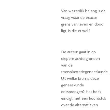
Van wezenlijk belang is de
vraag waar de exacte
grens van leven en dood
ligt. Is die er wel?
De auteur gaat in op
diepere achtergronden
van de
transplantatiegeneeskunde.
Uit welke bron is deze
geneeskunde
ontsprongen? Het boek
eindigt met een hoofdstuk
over de alternatieven