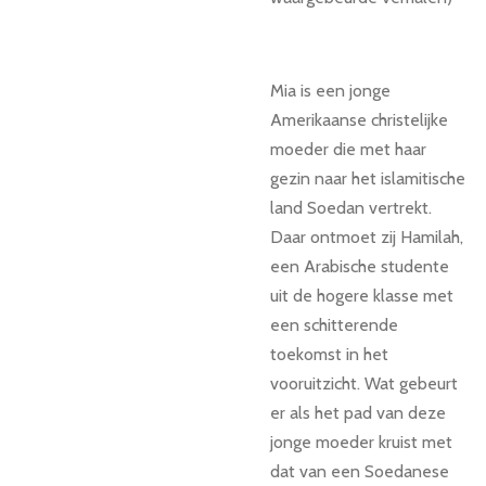
Mia is een jonge
Amerikaanse christelijke
moeder die met haar
gezin naar het islamitische
land Soedan vertrekt.
Daar ontmoet zij Hamilah,
een Arabische studente
uit de hogere klasse met
een schitterende
toekomst in het
vooruitzicht. Wat gebeurt
er als het pad van deze
jonge moeder kruist met
dat van een Soedanese