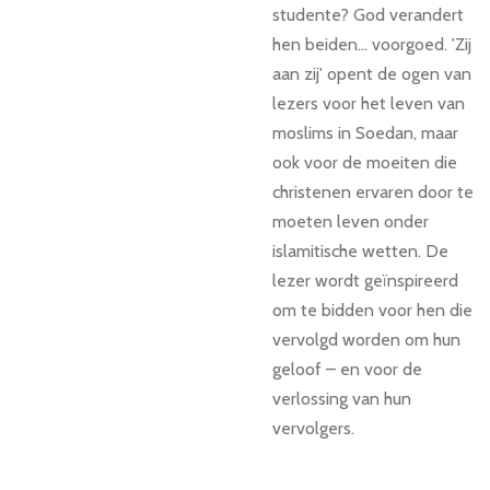
studente? God verandert
hen beiden... voorgoed. 'Zij
aan zij' opent de ogen van
lezers voor het leven van
moslims in Soedan, maar
ook voor de moeiten die
christenen ervaren door te
moeten leven onder
islamitische wetten. De
lezer wordt geïnspireerd
om te bidden voor hen die
vervolgd worden om hun
geloof – en voor de
verlossing van hun
vervolgers.