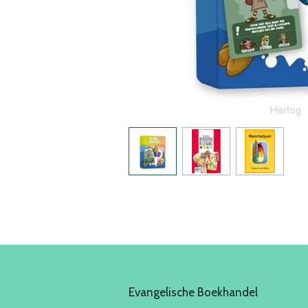
Evangelische Boekhandel