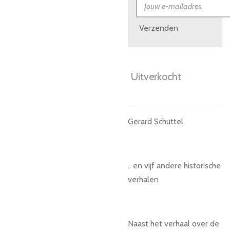
Verzenden
Uitverkocht
Gerard Schuttel
.. en vijf andere historische
verhalen
Naast het verhaal over de