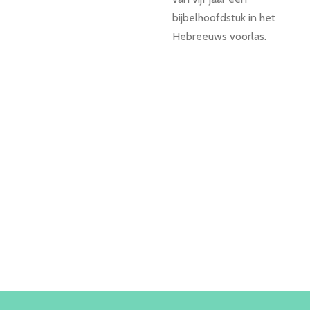
bijbelhoofdstuk in het
Hebreeuws voorlas.