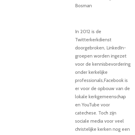
Bosman
In 2012 is de
Twitterkerkdienst
doorgebroken, LinkedIn-
groepen worden ingezet
voor de kennisbevordering
onder kerkelijke
professionals,Facebook is
er voor de opbouw van de
lokale kerkgemeenschap
en YouTube voor
catechese. Toch zijn
sociale media voor veel
christelijke kerken nog een