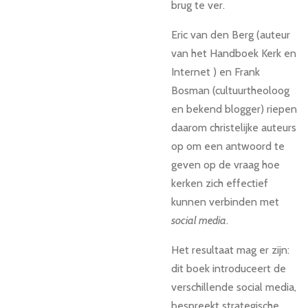
brug te ver.
Eric van den Berg (auteur
van het Handboek Kerk en
Internet ) en Frank
Bosman (cultuurtheoloog
en bekend blogger) riepen
daarom christelijke auteurs
op om een antwoord te
geven op de vraag hoe
kerken zich effectief
kunnen verbinden met
social media
.
Het resultaat mag er zijn:
dit boek introduceert de
verschillende social media,
bespreekt strategische